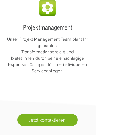
Projektmanagement
Unser Projekt Management Team plant Ihr
gesamtes
Transformationsprojekt und
bietet Ihnen durch seine einschlägige
Expertise Lösungen für Ihre individuellen
Serviceanliegen.
Jetzt kontaktieren