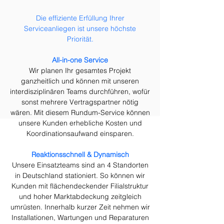
Die effiziente Erfüllung Ihrer
Serviceanliegen ist unsere höchste
Priorität.
All-in-one Service
Wir planen Ihr gesamtes Projekt
ganzheitlich und können mit unseren
interdisziplinären Teams durchführen, wofür
sonst mehrere Vertragspartner nötig
wären. Mit diesem Rundum-Service können
unsere Kunden erhebliche Kosten und
Koordinationsaufwand einsparen.
Reaktionsschnell & Dynamisch
Unsere Einsatzteams sind an 4 Standorten
in Deutschland stationiert. So können wir
Kunden mit flächendeckender Filialstruktur
und hoher Marktabdeckung zeitgleich
umrüsten. Innerhalb kurzer Zeit nehmen wir
Installationen, Wartungen und Reparaturen