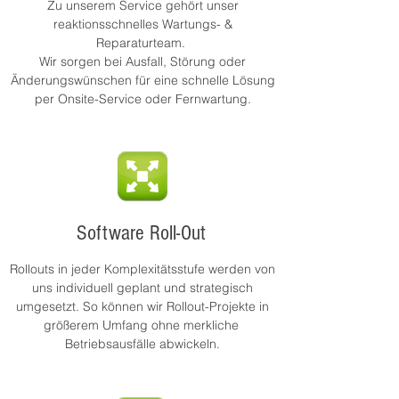
Zu unserem Service gehört unser
reaktionsschnelles Wartungs- &
Reparaturteam.
Wir sorgen bei Ausfall, Störung oder
Änderungswünschen für eine schnelle Lösung
per Onsite-Service oder Fernwartung.
Software Roll-Out
Rollouts in jeder Komplexitätsstufe werden von
uns individuell geplant und strategisch
umgesetzt. So
können
wir
Rollout-Projekte in
größerem Umfang
ohne merkliche
Betriebsausfälle
abwickeln
.