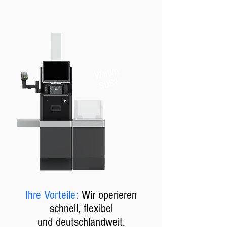
Warum
SOS?
Ihre Vorteile:
Wir operieren
schnell, flexibel
und
deutschlandweit.