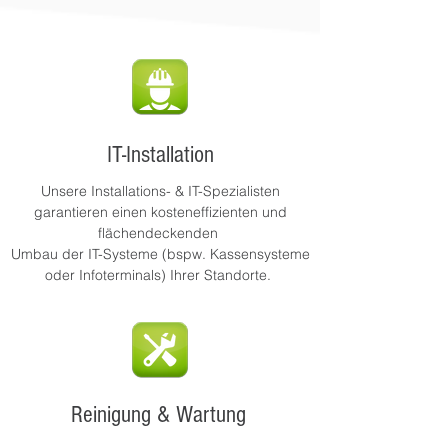
IT-Installation
Unsere Installations- & IT-Spezialisten
garantieren einen kosteneffizienten und
flächendeckenden
Umbau der IT-Systeme (bspw. Kassensysteme
oder Infoterminals) Ihrer Standorte.
Reinigung & Wartung