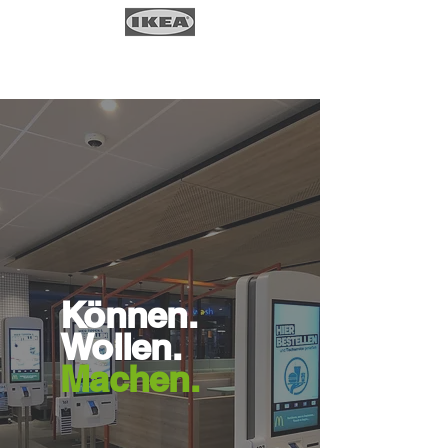
Können.
Wollen.
Machen.