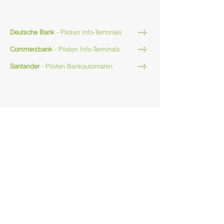
Banking
Deutsche Bank
- Piloten Info-Terminals
Commerzbank
- Piloten Info-Terminals
Santander
- Piloten Bankautomaten